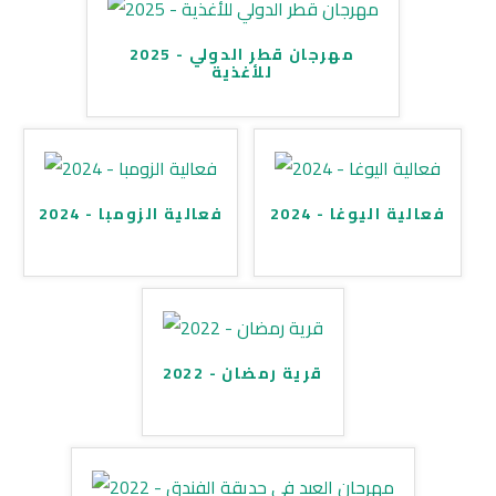
2025 - مهرجان قطر الدولي
للأغذية
2024 - فعالية اليوغا
2024 - فعالية الزومبا
قرية رمضان - 2022