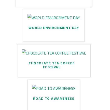
WORLD ENVIRONMENT DAY
CHOCOLATE TEA COFFEE
FESTIVAL
ROAD TO AWARENESS