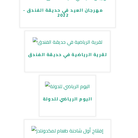
مهرجان العيد في حديقة الفندق -
2022
لقرية الرياضية في حديقة الفندق
اليوم الرياضي للدولة