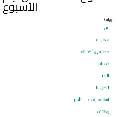
الأسبوع
الروابط
عن
فعاليات
مطاعم و أكشاك
خدمات
الأخبار
اتصل بنا
استفسارات عن التأجير
وظائف