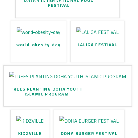
QATAR INTERNATIONAL FOOD
FESTIVAL
world-obesity-day
LALIGA FESTIVAL
TREES PLANTING DOHA YOUTH
ISLAMIC PROGRAM
KIDZVILLE
DOHA BURGER FESTIVAL