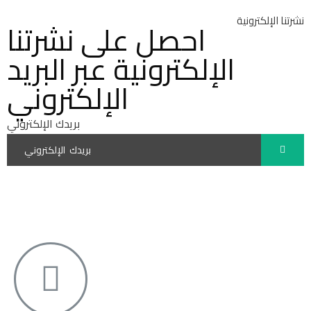
نشرتنا الإلكترونية
احصل على نشرتنا
الإلكترونية عبر البريد
الإلكتروني
بريدك الإلكتروني