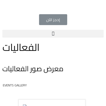
إحجز الآن
الفعاليات
معرض صور الفعاليات
EVENTS GALLERY