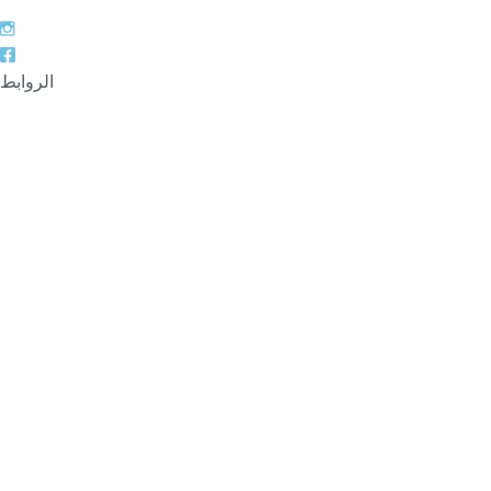
الروابط