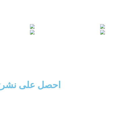
احصل على نشرتنا 