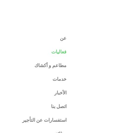
عن
فعاليات
مطاعم و أكشاك
خدمات
الأخبار
اتصل بنا
استفسارات عن التأجير