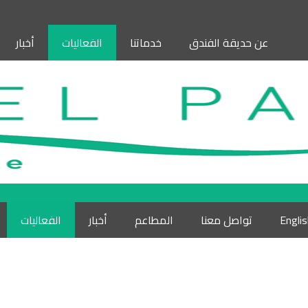
عن حديقة الفندق
خدماتنا
الفعاليات
أخبار
Engli
تواصل معنا
المطاعم
أخبار
الفعاليات