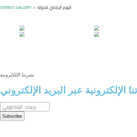
اليوم الرياضي للدولة
»
EVENTS GALLERY
نشرتنا الإلكترونية
الإلكترونية عبر البريد الإلكتروني