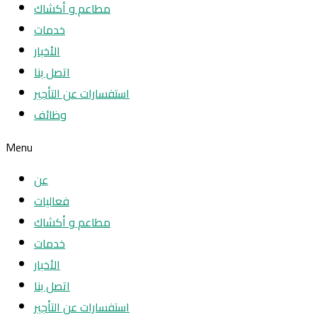
مطاعم و أكشاك
خدمات
الأخبار
اتصل بنا
استفسارات عن التأجير
وظائف
Menu
عن
فعاليات
مطاعم و أكشاك
خدمات
الأخبار
اتصل بنا
استفسارات عن التأجير