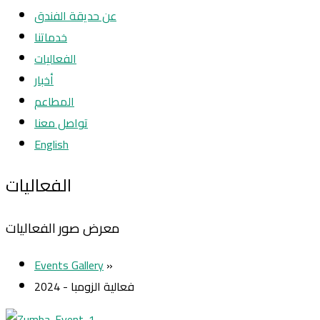
عن حديقة الفندق
خدماتنا
الفعاليات
أخبار
المطاعم
تواصل معنا
English
الفعاليات
معرض صور الفعاليات
Events Gallery
»
2024 - فعالية الزومبا