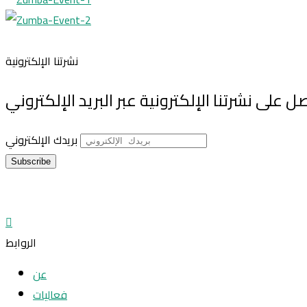
نشرتنا الإلكترونية
ل على نشرتنا الإلكترونية عبر البريد الإلكتروني
بريدك الإلكتروني
الروابط
عن
فعاليات