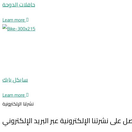
حافلات الدوحة
Learn more
سايكل بايك
Learn more
نشرتنا الإلكترونية
ل على نشرتنا الإلكترونية عبر البريد الإلكتروني