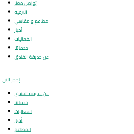
تواصل معنا
الترفيه
مطاعم و مقاهي
أخبار
الفعاليات
خدماتنا
عن حديقة الفندق
إحجز الآن
عن حديقة الفندق
خدماتنا
الفعاليات
أخبار
المطاعم