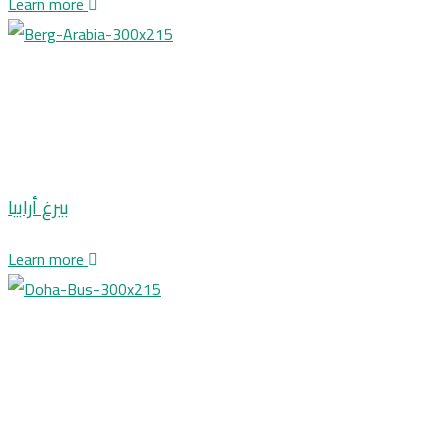
Learn more
بيرغ أرابيا
Learn more