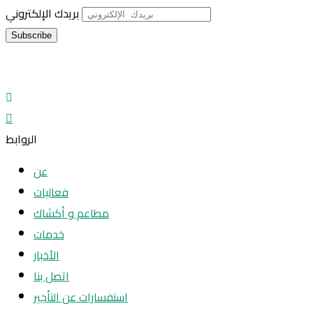
بريدك الإلكتروني
الروابط
عن
فعاليات
مطاعم و أكشاك
خدمات
الأخبار
اتصل بنا
استفسارات عن التأجير