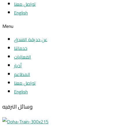
تواصل معنا
English
Menu
عن حديقة الفندق
خدماتنا
الفعاليات
أخبار
المطاعم
تواصل معنا
English
وسائل الترفيه