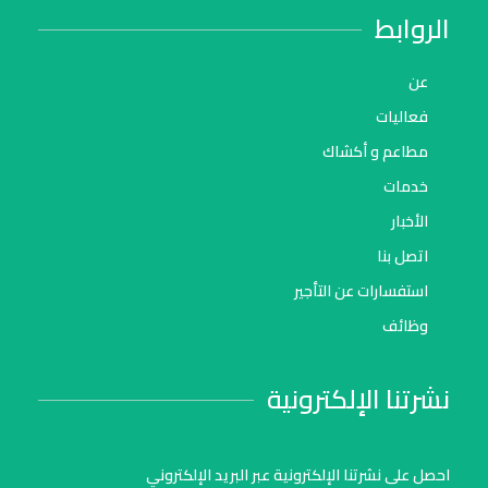
الروابط
عن
فعاليات
مطاعم و أكشاك
خدمات
الأخبار
اتصل بنا
استفسارات عن التأجير
وظائف
نشرتنا الإلكترونية
احصل على نشرتنا الإلكترونية عبر البريد الإلكتروني