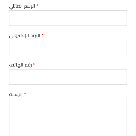
*
الإسم العائلي
*
البريد الإلكتروني
*
رقم الهاتف
*
الرسالة