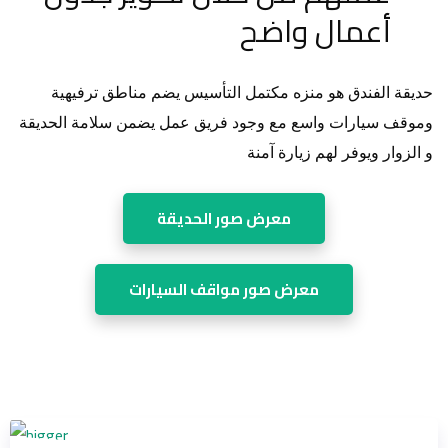
أعمال واضح
حديقة الفندق هو منزه مكتمل التأسيس يضم مناطق ترفيهية
وموقف سيارات واسع مع وجود فريق عمل يضمن سلامة الحديقة
و الزوار ويوفر لهم زيارة آمنة
معرض صور الحديقة
معرض صور مواقف السيارات