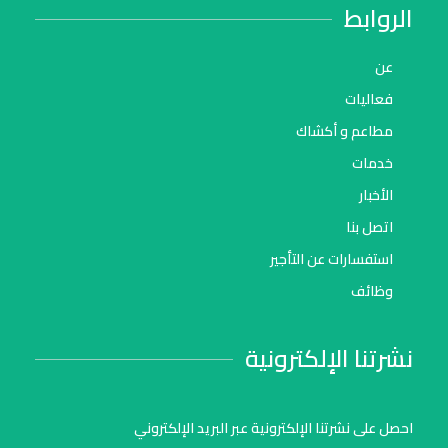
الروابط
عن
فعاليات
مطاعم و أكشاك
خدمات
الأخبار
اتصل بنا
استفسارات عن التأجير
وظائف
نشرتنا الإلكترونية
احصل على نشرتنا الإلكترونية عبر البريد الإلكتروني