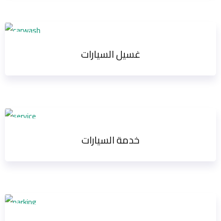
غسيل السيارات
خدمة السيارات