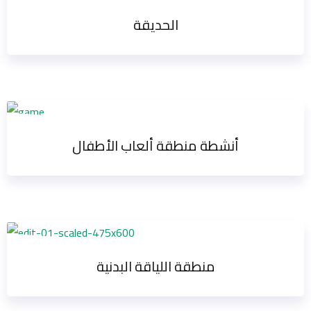
الحديقة
أنشطة منطقة ألعاب الأطفال
منطقة اللياقة البدنية